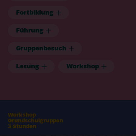
Fortbildung
Führung
Gruppenbesuch
Lesung
Workshop
Workshop
Grundschulgruppen
3
Stunden