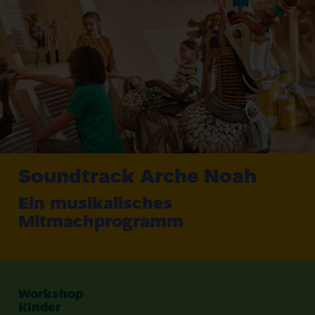
Soundtrack Arche Noah
Ein musikalisches
Mitmachprogramm
Workshop
Kinder