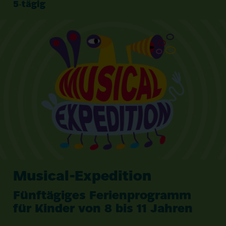
5
‑tägig
Musical-Expedition
Fünftägiges Ferienprogramm
für Kinder von
8
bis
11
Jahren