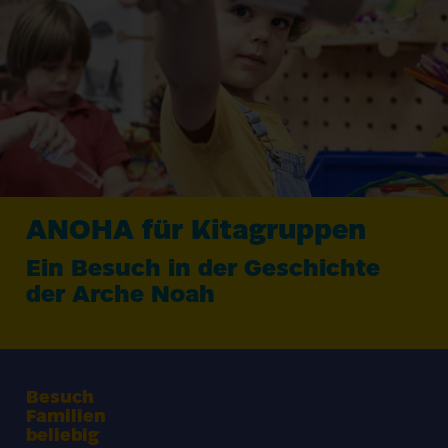
ANOHA
für Kitagruppen
Ein Besuch in der Geschichte
der Arche Noah
Besuch
Familien
beliebig