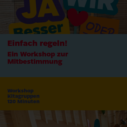
Einfach regeln!
Ein Workshop zur
Mitbestimmung
Workshop
Kitagruppen
120
Minuten