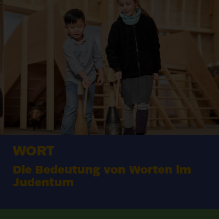
WORT
Die Bedeutung von Worten im
Judentum