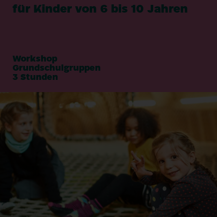
für Kinder von
6
bis
10
Jahren
Workshop
Grundschulgruppen
3
Stunden