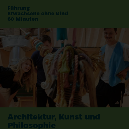
Führung
Erwachsene ohne Kind
60
Minuten
Architektur, Kunst und
Philosophie