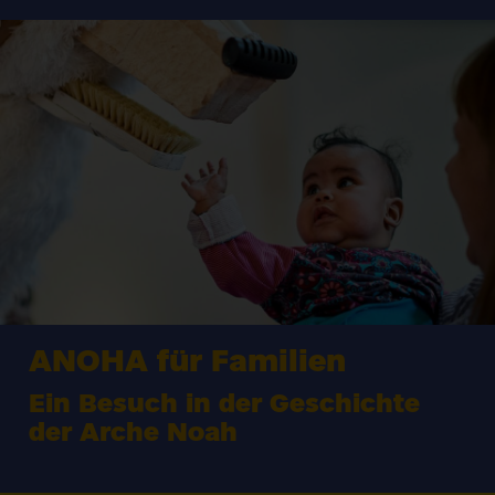
ANOHA
für Familien
Ein Besuch in der Geschichte
der Arche Noah