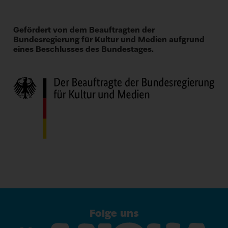
Gefördert von dem Beauftragten der
Bundesregierung für Kultur und Medien aufgrund
eines Beschlusses des Bundestages.
Folge uns