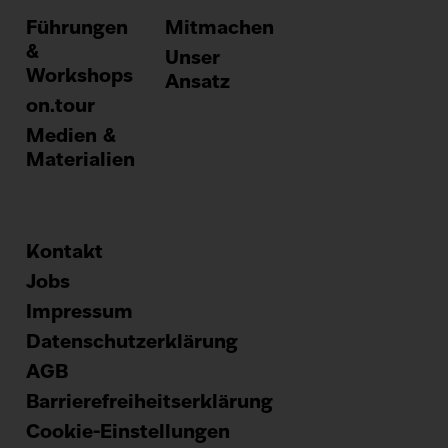
Führungen
Mitmachen
&
Unser
Workshops
Ansatz
on.tour
Medien &
Materialien
Kontakt
Footer
Jobs
Impressum
menu
Datenschutzerklärung
AGB
Barrierefreiheitserklärung
Cookie-Einstellungen