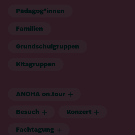
Pädagog*innen
Familien
Grundschulgruppen
Kitagruppen
ANOHA
on.tour
Besuch
Konzert
Fachtagung