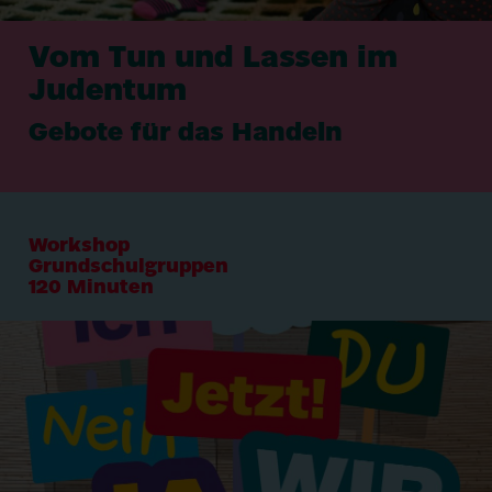
Vom Tun und Lassen im
Judentum
Gebote für das Handeln
Workshop
Grundschulgruppen
120
Minuten