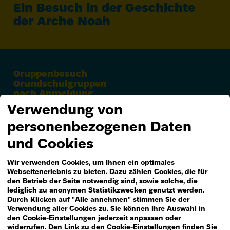
Ein Besuch in der Geschichte
der Arche Noah
Gruppenbesuch
Grundschulgruppen
nach Anmeldung
Verwendung von
personenbezogenen Daten
und Cookies
Wir verwenden Cookies, um Ihnen ein optimales
Webseitenerlebnis zu bieten. Dazu zählen Cookies, die für
den Betrieb der Seite notwendig sind, sowie solche, die
lediglich zu anonymen Statistikzwecken genutzt werden.
Durch Klicken auf "Alle annehmen" stimmen Sie der
Verwendung aller Cookies zu. Sie können Ihre Auswahl in
den Cookie-Einstellungen jederzeit anpassen oder
widerrufen. Den Link zu den Cookie-Einstellungen finden Sie