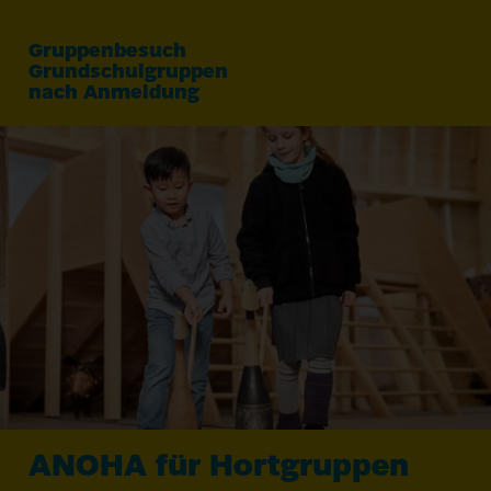
Gruppenbesuch
Grundschulgruppen
nach Anmeldung
ANOHA
für Hortgruppen