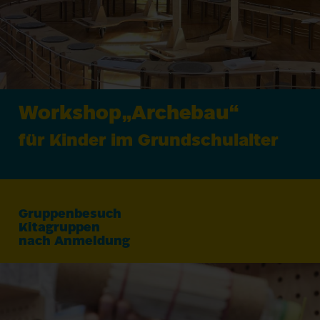
Workshop​„Archebau“
für Kinder im Grundschulalter
Gruppenbesuch
Kitagruppen
nach Anmeldung