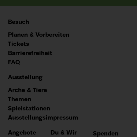
Besuch
Hauptnavig
Planen & Vorbereiten
Tickets
Barrierefreiheit
FAQ
Ausstellung
Arche & Tiere
Themen
Spielstationen
Ausstellungsimpressum
Angebote
Du & Wir
Spenden